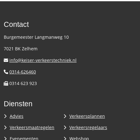
Contact
Burgemeester Langmanweg 10
7021 BK Zelhem
info@keiser-verkeerstechniek.nl
0314-626460
0314 623 923
Diensten
Advies
Verkeersplannen
Verkeersmaatregelen
Verkeersregelaars
Evenementen
Webshop