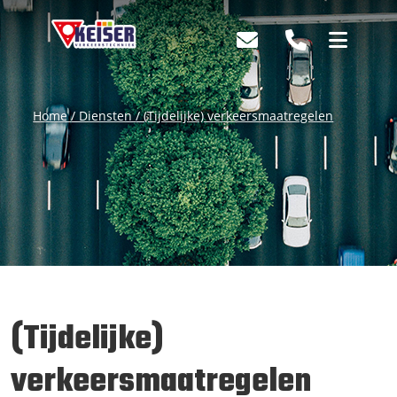
Home
/ Diensten
/ (Tijdelijke) verkeersmaatregelen
(Tijdelijke)
verkeersmaatregelen