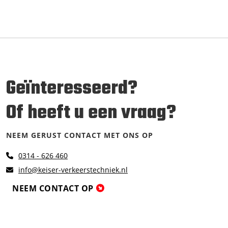
Geïnteresseerd?
Of heeft u een vraag?
NEEM GERUST CONTACT MET ONS OP
0314 - 626 460
info@keiser-verkeerstechniek.nl
NEEM CONTACT OP