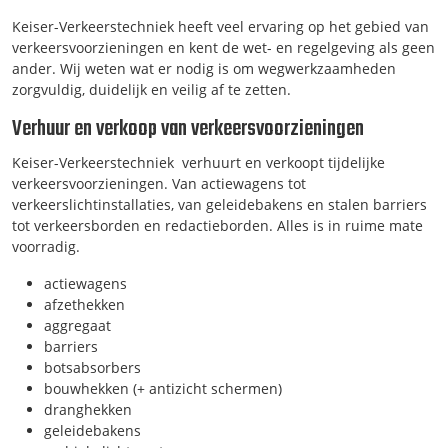
Keiser-Verkeerstechniek heeft veel ervaring op het gebied van
verkeersvoorzieningen en kent de wet- en regelgeving als geen
ander. Wij weten wat er nodig is om wegwerkzaamheden
zorgvuldig, duidelijk en veilig af te zetten.
Verhuur en verkoop van verkeersvoorzieningen
Keiser-Verkeerstechniek verhuurt en verkoopt tijdelijke
verkeersvoorzieningen. Van actiewagens tot
verkeerslichtinstallaties, van geleidebakens en stalen barriers
tot verkeersborden en redactieborden. Alles is in ruime mate
voorradig.
actiewagens
afzethekken
aggregaat
barriers
botsabsorbers
bouwhekken (+ antizicht schermen)
dranghekken
geleidebakens