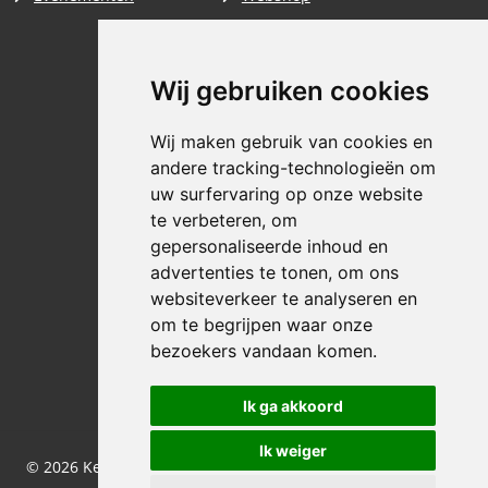
Wij gebruiken cookies
Wij maken gebruik van cookies en
andere tracking-technologieën om
uw surfervaring op onze website
te verbeteren, om
gepersonaliseerde inhoud en
advertenties te tonen, om ons
websiteverkeer te analyseren en
om te begrijpen waar onze
bezoekers vandaan komen.
Ik ga akkoord
Ik weiger
© 2026 Keiser Verkeerstechniek |
Algemene voorwaarden
|