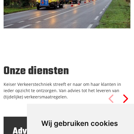
Onze diensten
Keiser Verkeerstechniek streeft er naar om haar klanten in
ieder opzicht te ontzorgen. Van advies tot het leveren van
(tijdelijke) verkeersmaatregelen.
Wij gebruiken cookies
Advies