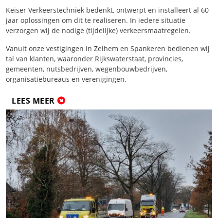
Keiser Verkeerstechniek bedenkt, ontwerpt en installeert al 60
jaar oplossingen om dit te realiseren. In iedere situatie
verzorgen wij de nodige (tijdelijke) verkeersmaatregelen.
Vanuit onze vestigingen in Zelhem en Spankeren bedienen wij
tal van klanten, waaronder Rijkswaterstaat, provincies,
gemeenten, nutsbedrijven, wegenbouwbedrijven,
organisatiebureaus en verenigingen.
LEES MEER