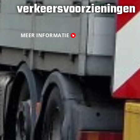
verkeersvoorzieningen
MEER INFORMATIE