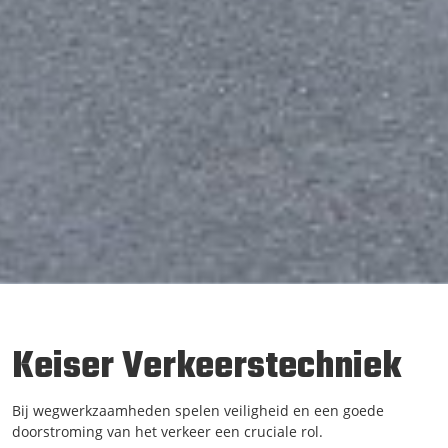
Keiser Verkeerstechniek
Bij wegwerkzaamheden spelen veiligheid en een goede
doorstroming van het verkeer een cruciale rol.